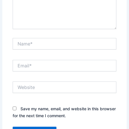
Name*
Email*
Website
Save my name, email, and website in this browser
for the next time I comment.