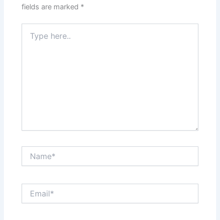
fields are marked
*
Type
here..
Name*
Email*