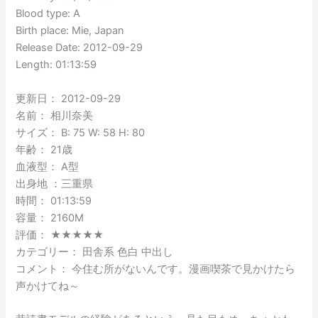
Blood type: A
Birth place: Mie, Japan
Release Date: 2012-09-29
Length: 01:13:59
更新日： 2012-09-29
名前： 相川奈美
サイズ： B: 75 W: 58 H: 80
年齢： 21歳
血液型： A型
出身地 ：三重県
時間： 01:13:59
容量： 2160M
評価： ★★★★★
カテゴリー： 田舎系 色白 中出し
コメント： 今住む所がないんです。漫画喫茶で見かけたら
声かけてね～