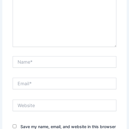
Name*
Email*
Website
Save my name, email, and website in this browser