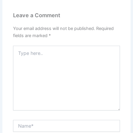
Leave a Comment
Your email address will not be published.
Required
fields are marked
*
Type
here..
Name*