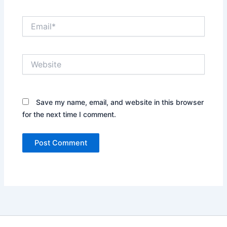
Email*
Website
Save my name, email, and website in this browser
for the next time I comment.