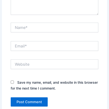
Name*
Email*
Website
Save my name, email, and website in this browser
for the next time I comment.