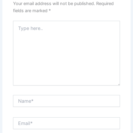
Your email address will not be published.
Required
fields are marked
*
Type
here..
Name*
Email*