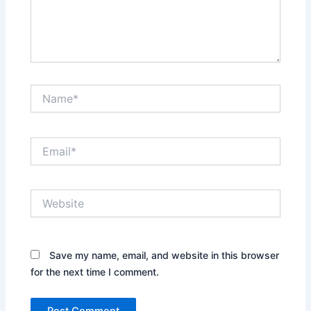
Name*
Email*
Website
Save my name, email, and website in this browser
for the next time I comment.