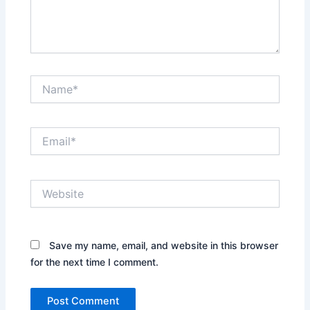
Name*
Email*
Website
Save my name, email, and website in this browser
for the next time I comment.