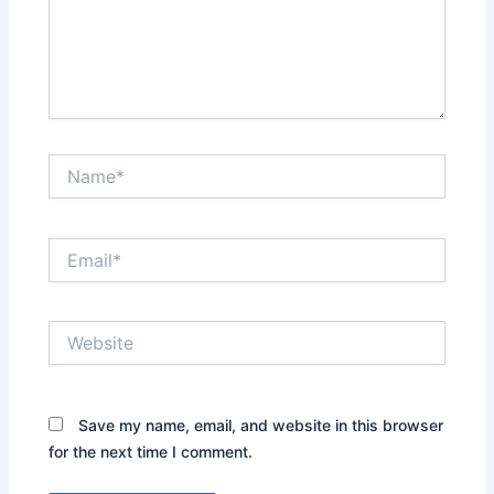
Name*
Email*
Website
Save my name, email, and website in this browser
for the next time I comment.