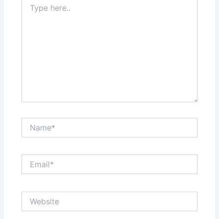
here..
Name*
Email*
Website