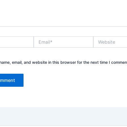
Email*
Website
ame, email, and website in this browser for the next time I commen