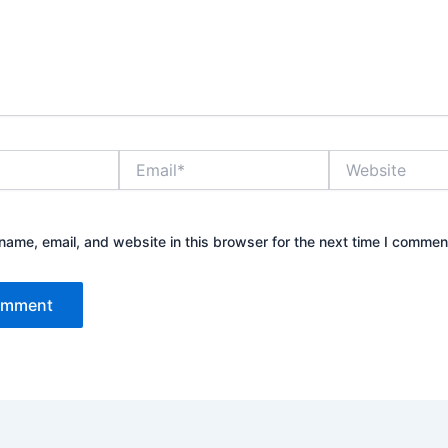
Email*
Website
ame, email, and website in this browser for the next time I commen