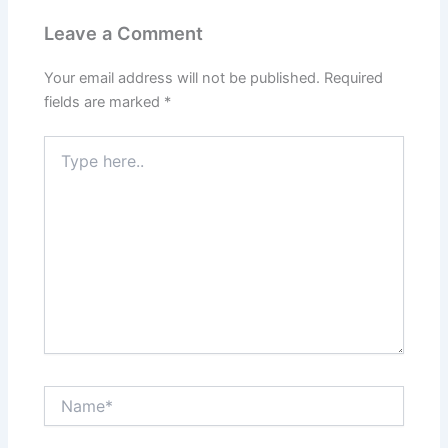
Leave a Comment
Your email address will not be published.
Required
fields are marked
*
Type
here..
Name*