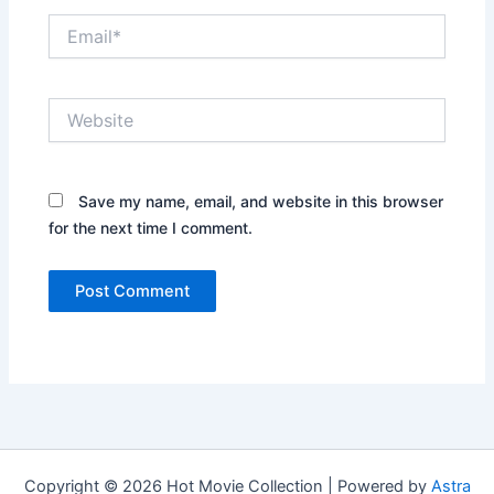
Email*
Website
Save my name, email, and website in this browser
for the next time I comment.
Copyright © 2026 Hot Movie Collection | Powered by
Astra