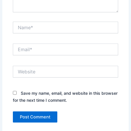
Name*
Email*
Website
Save my name, email, and website in this browser
for the next time I comment.