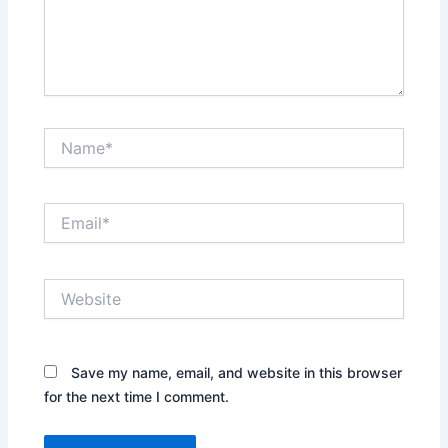
Name*
Email*
Website
Save my name, email, and website in this browser
for the next time I comment.