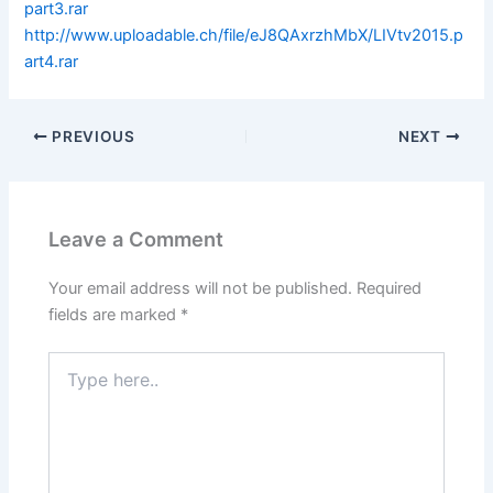
part3.rar
http://www.uploadable.ch/file/eJ8QAxrzhMbX/LIVtv2015.p
art4.rar
PREVIOUS
NEXT
Leave a Comment
Your email address will not be published.
Required
fields are marked
*
Type
here..