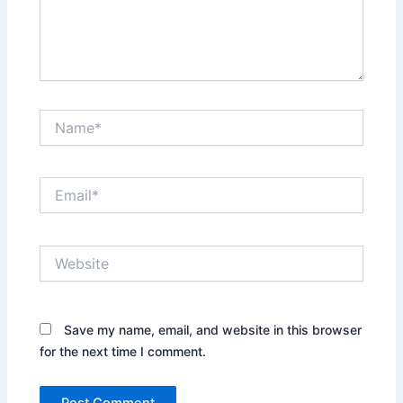
Name*
Email*
Website
Save my name, email, and website in this browser
for the next time I comment.