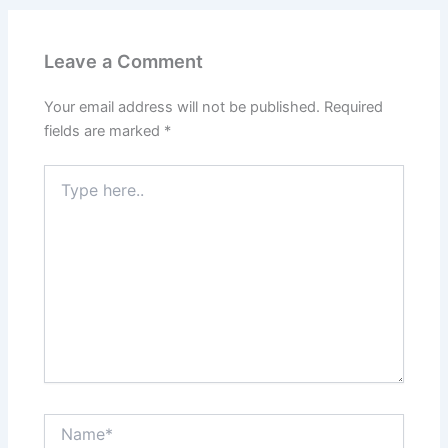
Leave a Comment
Your email address will not be published.
Required
fields are marked
*
Type
here..
Name*