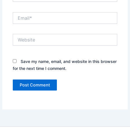
Email*
Website
Save my name, email, and website in this browser
for the next time I comment.