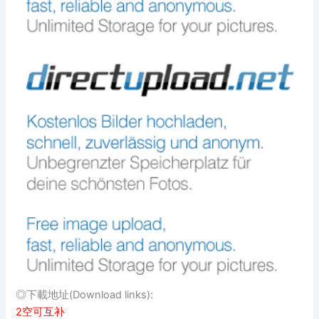
◎下載地址(Download links):
2空可互补