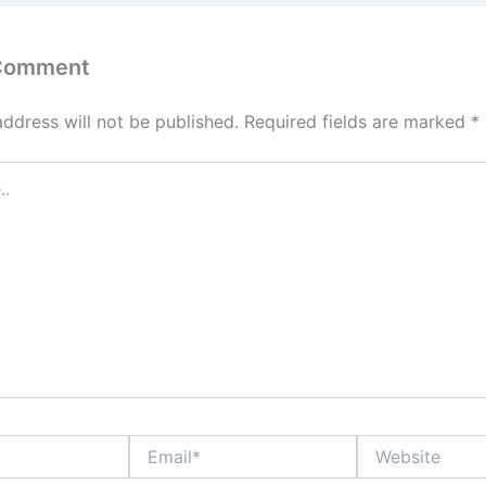
 Comment
address will not be published.
Required fields are marked
*
Email*
Website