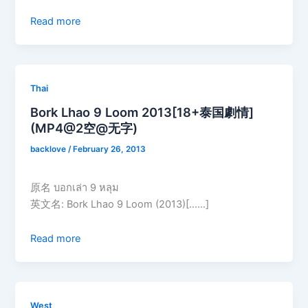
Read more
Thai
Bork Lhao 9 Loom 2013[18+泰国劇情]
(MP4@2空@无字)
backlove
/
February 26, 2013
原名 บอกเล่า 9 หลุม
英文名: Bork Lhao 9 Loom (2013)[……]
Read more
West