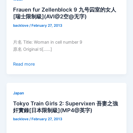
Frauen fur Zellenblock 9 九号囚室的女人
[瑞士限制級](AVI@2空@无字)
backlove
/
February 27, 2013
片名 Title: Woman in cell number 9
原名 Original ti[……]
Read more
Japan
Tokyo Train Girls 2: Supervixen 吾妻之強
奸實錄[日本限制級](MP4@英字)
backlove
/
February 27, 2013