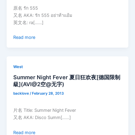
原名 รัก 555
又名 AKA: รัก 555 อย่าท้าแอ้ม
英文名: ra[……]
Read more
West
Summer Night Fever 夏日狂欢夜[德国限制
級](AVI@2空@无字)
backlove
/
February 28, 2013
片名 Title: Summer Night Fever
又名 AKA: Disco Summ[……]
Read more