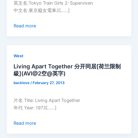
英文名:Tokyo Train Girls 2: Supervixen
中文名:東京癡女電車2[……]
Read more
West
Living Apart Together 分开同居[荷兰限制
級](AVI@2空@英字)
backlove
/
February 27, 2013
片名 Title: Living Apart Together
年代 Year: 1973[……]
Read more