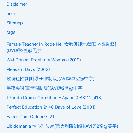
Disclaimer
help
Sitemap
tags
Female Teacher In Rope Hell 女教師縄地獄[日本限制級]
(DVD@2空@无字)
Wet Dream: Prostitute Woman (2019)
Pleasant Days (2002)
玫瑰色性愛[叶恭子限制級](AVI@单空@中字)
半夜尖叫[臺灣限制級](AVI@2空@中字)
1Pondo Drama Collection – Ayami (083112_418)
Perfect Education 2: 40 Days of Love (2001)
Facial.Cum.Catchers.21
Libidomania 性心理失常[意大利限制級](AVI@2空@英字)