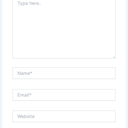
here..
Name*
Email*
Website