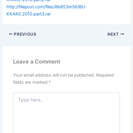
http://filepost.com/files/8b853m56/BU-
KKAKE.2010.part3.rar
PREVIOUS
NEXT
Leave a Comment
Your email address will not be published.
Required
fields are marked
*
Type
here..