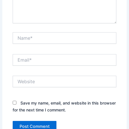
Name*
Email*
Website
Save my name, email, and website in this browser
for the next time I comment.