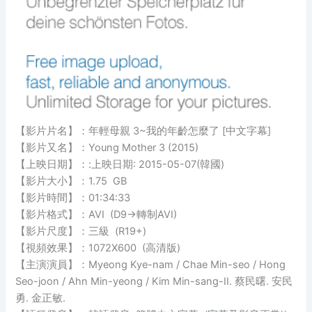
【影片片名】：年輕母親 3~我的年齡怎麼了 [中文字幕]
【影片又名】：Young Mother 3 (2015)
【上映日期】：:上映日期: 2015-05-07(韓國)
【影片大小】：1.75 GB
【影片時間】：01:34:33
【影片格式】：AVI (D9→轉制AVI)
【影片尺度】：三級 (R19+)
【視頻效果】：1072X600 (高清版)
【主演演員】：Myeong Kye-nam / Chae Min-seo / Hong
Seo-joon / Ahn Min-yeong / Kim Min-sang-II. 蔡民曙. 安民
勇. 金正敏.